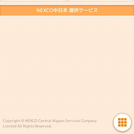
NEXCO中日本 提供サービス
Copyright © NEXCO Central Nippon Services Company
Limited All Rights Reserved.