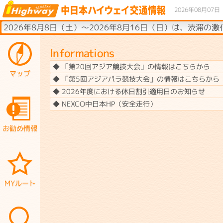
2026年08月07日
2026年8月8日（土）〜2026年8月16日（日）は、渋
Informations
◆ 「第20回アジア競技大会」の情報はこちらから
マップ
◆ 「第5回アジアパラ競技大会」の情報はこちらから
◆ 2026年度における休日割引適用日のお知らせ
◆ NEXCO中日本HP（安全走行）
お勧め情報
MYルート