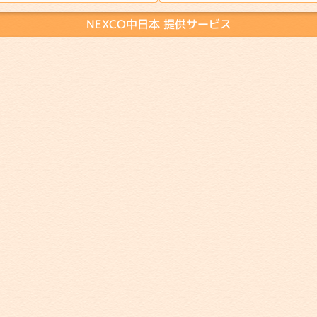
NEXCO中日本 提供サービス