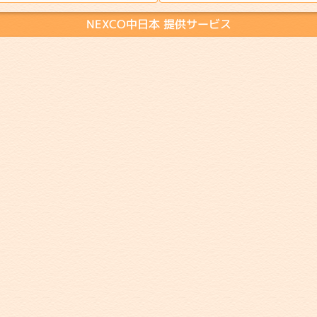
NEXCO中日本 提供サービス