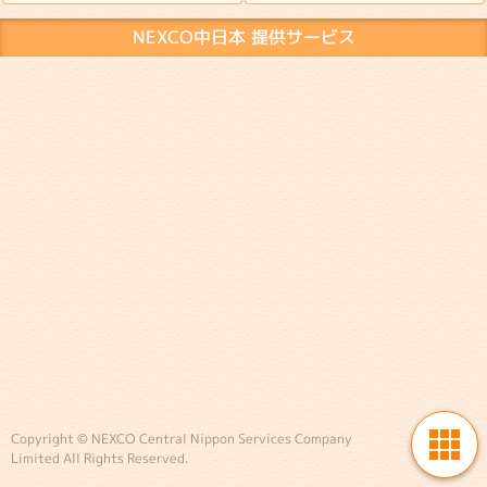
NEXCO中日本 提供サービス
Copyright © NEXCO Central Nippon Services Company
Limited All Rights Reserved.