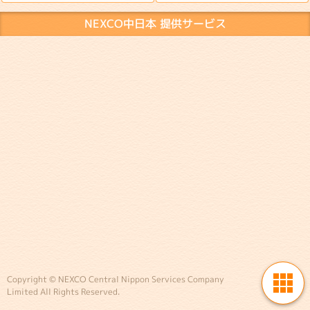
NEXCO中日本 提供サービス
Copyright © NEXCO Central Nippon Services Company
Limited All Rights Reserved.