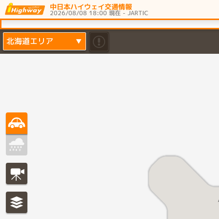
中日本ハイウェイ交通情報
2026/08/08 18:00 現在 - JARTIC
北海道エリア
▼