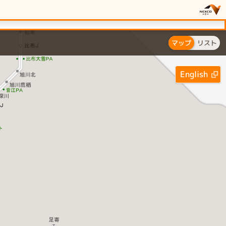
マップ
リスト
English