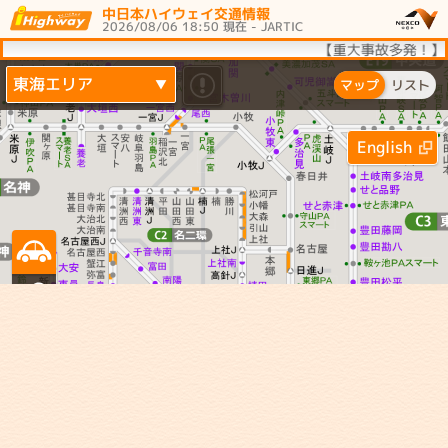
中日本ハイウェイ交通情報
2026/08/06 18:50 現在 - JARTIC
【重大事故多発！】
東海エリア
▼
マップ
リスト
English