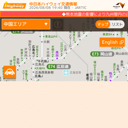
中日本ハイウェイ交通情報
2026/08/08 19:40 現在 - JARTIC
◆熊本地震の影響により九州管内の道
中国エリア
▼
マップ
リスト
English